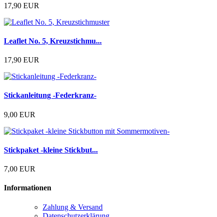
17,90 EUR
Leaflet No. 5, Kreuzstichmu...
17,90 EUR
Stickanleitung -Federkranz-
9,00 EUR
Stickpaket -kleine Stickbut...
7,00 EUR
Informationen
Zahlung & Versand
Datenschutzerklärung