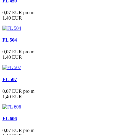
FL 450
0,07 EUR pro m
1,40 EUR
FL 504
0,07 EUR pro m
1,40 EUR
FL 507
0,07 EUR pro m
1,40 EUR
FL 606
0,07 EUR pro m