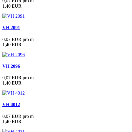
0,07 EUR pro m
1,40 EUR
VH 2091
0,07 EUR pro m
1,40 EUR
VH 2096
0,07 EUR pro m
1,40 EUR
VH 4012
0,07 EUR pro m
1,40 EUR