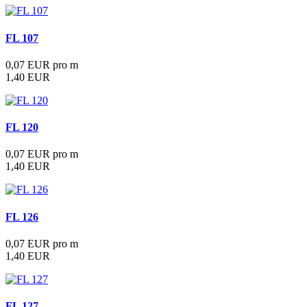
FL 107
0,07 EUR pro m
1,40 EUR
FL 120
0,07 EUR pro m
1,40 EUR
FL 126
0,07 EUR pro m
1,40 EUR
FL 127