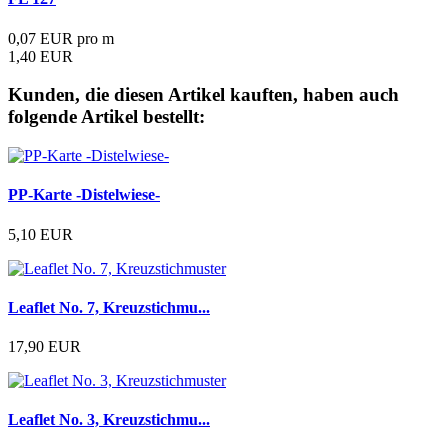
0,07 EUR pro m
1,40 EUR
Kunden, die diesen Artikel kauften, haben auch
folgende Artikel bestellt:
PP-Karte -Distelwiese-
5,10 EUR
Leaflet No. 7, Kreuzstichmu...
17,90 EUR
Leaflet No. 3, Kreuzstichmu...