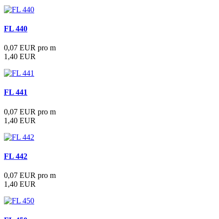
FL 440
0,07 EUR pro m
1,40 EUR
FL 441
0,07 EUR pro m
1,40 EUR
FL 442
0,07 EUR pro m
1,40 EUR