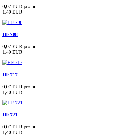
0,07 EUR pro m
1,40 EUR
HF 708
0,07 EUR pro m
1,40 EUR
HF 717
0,07 EUR pro m
1,40 EUR
HF 721
0,07 EUR pro m
1,40 EUR