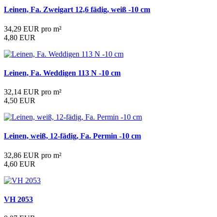
Leinen, Fa. Zweigart 12,6 fädig, weiß -10 cm
34,29 EUR pro m²
4,80 EUR
Leinen, Fa. Weddigen 113 N -10 cm
32,14 EUR pro m²
4,50 EUR
Leinen, weiß, 12-fädig, Fa. Permin -10 cm
32,86 EUR pro m²
4,60 EUR
VH 2053