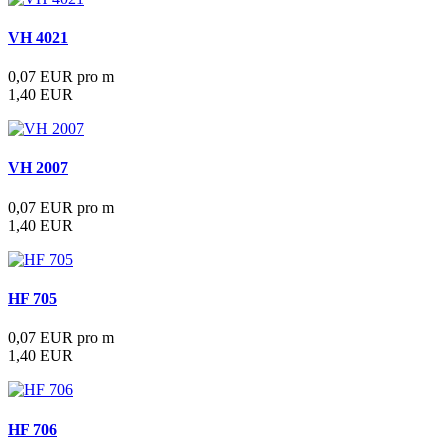
VH 4021
0,07 EUR pro m
1,40 EUR
VH 2007
0,07 EUR pro m
1,40 EUR
HF 705
0,07 EUR pro m
1,40 EUR
HF 706