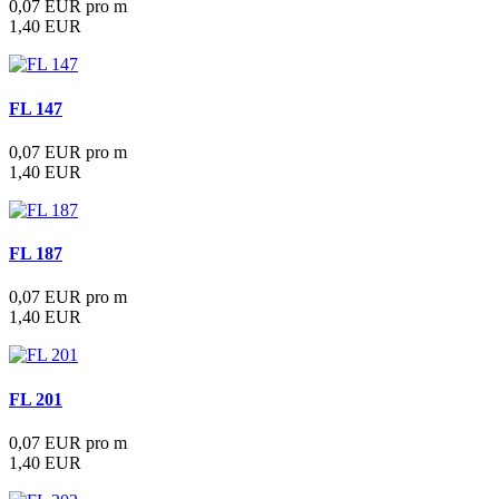
0,07 EUR pro m
1,40 EUR
FL 147
0,07 EUR pro m
1,40 EUR
FL 187
0,07 EUR pro m
1,40 EUR
FL 201
0,07 EUR pro m
1,40 EUR