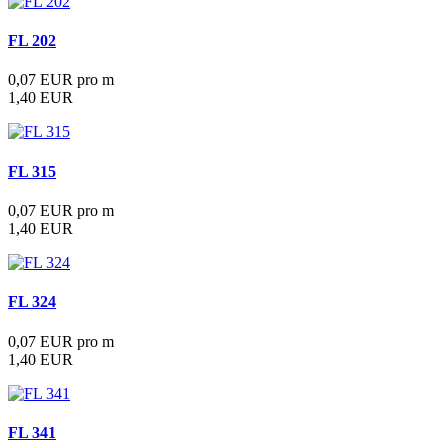
FL 202
0,07 EUR pro m
1,40 EUR
FL 315
0,07 EUR pro m
1,40 EUR
FL 324
0,07 EUR pro m
1,40 EUR
FL 341