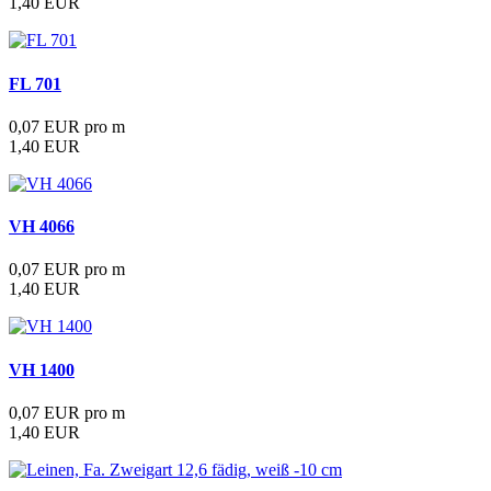
1,40 EUR
FL 701
0,07 EUR pro m
1,40 EUR
VH 4066
0,07 EUR pro m
1,40 EUR
VH 1400
0,07 EUR pro m
1,40 EUR