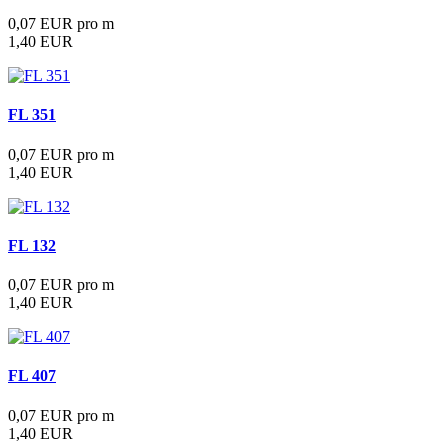
0,07 EUR pro m
1,40 EUR
FL 351
0,07 EUR pro m
1,40 EUR
FL 132
0,07 EUR pro m
1,40 EUR
FL 407
0,07 EUR pro m
1,40 EUR