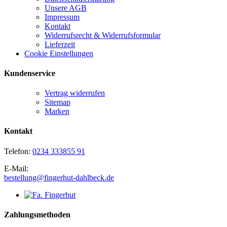
Unsere AGB
Impressum
Kontakt
Widerrufsrecht & Widerrufsformular
Lieferzeit
Cookie Einstellungen
Kundenservice
Vertrag widerrufen
Sitemap
Marken
Kontakt
Telefon:
0234 333855 91
E-Mail:
bestellung@fingerhut-dahlbeck.de
Zahlungsmethoden