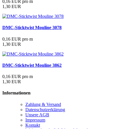
0,16 EUR pro m
1,30 EUR
DMC-Sticktwist Mouline 3078
0,16 EUR pro m
1,30 EUR
DMC-Sticktwist Mouline 3862
0,16 EUR pro m
1,30 EUR
Informationen
Zahlung & Versand
Datenschutzerklärung
Unsere AGB
Impressum
Kontakt