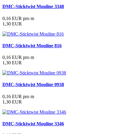
DMC-Sticktwist Mouline 3348
0,16 EUR pro m
1,30 EUR
DMC-Sticktwist Mouline 816
0,16 EUR pro m
1,30 EUR
DMC-Sticktwist Mouline 0938
0,16 EUR pro m
1,30 EUR
DMC-Sticktwist Mouline 3346