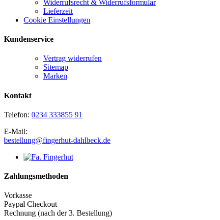
Widerrufsrecht & Widerrufsformular
Lieferzeit
Cookie Einstellungen
Kundenservice
Vertrag widerrufen
Sitemap
Marken
Kontakt
Telefon:
0234 333855 91
E-Mail:
bestellung@fingerhut-dahlbeck.de
Zahlungsmethoden
Vorkasse
Paypal Checkout
Rechnung (nach der 3. Bestellung)