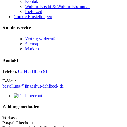
Kontakt
Widerrufsrecht & Widerrufsformular
Lieferzeit
Cookie Einstellungen
Kundenservice
Vertrag widerrufen
Sitemap
Marken
Kontakt
Telefon:
0234 333855 91
E-Mail:
bestellung@fingerhut-dahlbeck.de
Zahlungsmethoden
Vorkasse
Paypal Checkout