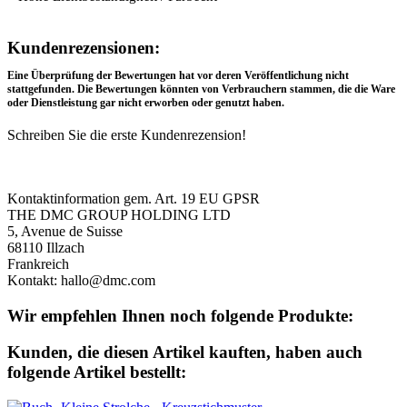
Rezensionen
Kundenrezensionen:
Eine Überprüfung der Bewertungen hat vor deren Veröffentlichung nicht
stattgefunden. Die Bewertungen könnten von Verbrauchern stammen, die die Ware
oder Dienstleistung gar nicht erworben oder genutzt haben.
Schreiben Sie die erste Kundenrezension!
Produktsicherheit
Kontaktinformation gem. Art. 19 EU GPSR
THE DMC GROUP HOLDING LTD
5, Avenue de Suisse
68110 Illzach
Frankreich
Kontakt: hallo@dmc.com
Wir empfehlen Ihnen noch folgende Produkte:
Kunden, die diesen Artikel kauften, haben auch
folgende Artikel bestellt: