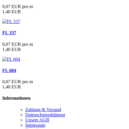
0,07 EUR pro m
1,40 EUR
FL 337
0,07 EUR pro m
1,40 EUR
FL 604
0,07 EUR pro m
1,40 EUR
Informationen
Zahlung & Versand
Datenschutzerklärung
Unsere AGB
Impressum