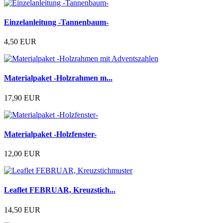
Einzelanleitung -Tannenbaum-
4,50 EUR
Materialpaket -Holzrahmen m...
17,90 EUR
Materialpaket -Holzfenster-
12,00 EUR
Leaflet FEBRUAR, Kreuzstich...
14,50 EUR