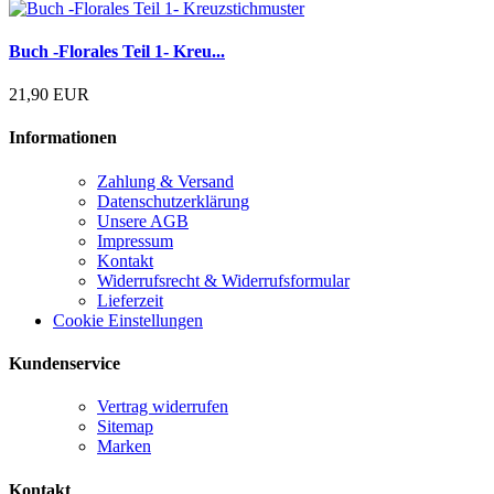
Buch -Florales Teil 1- Kreu...
21,90 EUR
Informationen
Zahlung & Versand
Datenschutzerklärung
Unsere AGB
Impressum
Kontakt
Widerrufsrecht & Widerrufsformular
Lieferzeit
Cookie Einstellungen
Kundenservice
Vertrag widerrufen
Sitemap
Marken
Kontakt