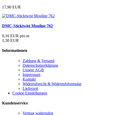
17,90 EUR
DMC-Sticktwist Mouline 762
0,16 EUR pro m
1,30 EUR
Informationen
Zahlung & Versand
Datenschutzerklärung
Unsere AGB
Impressum
Kontakt
Widerrufsrecht & Widerrufsformular
Lieferzeit
Cookie Einstellungen
Kundenservice
Vertrag widerrufen