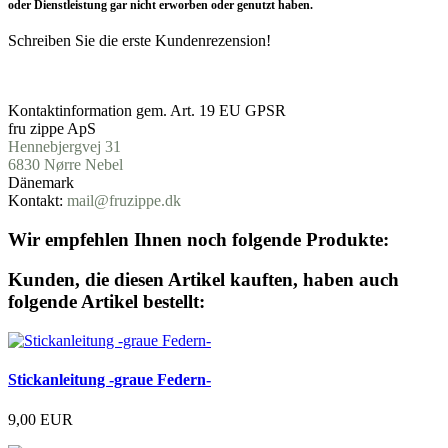
oder Dienstleistung gar nicht erworben oder genutzt haben.
Schreiben Sie die erste Kundenrezension!
Produktsicherheit
Kontaktinformation gem. Art. 19 EU GPSR
fru zippe ApS
Hennebjergvej 31
6830
Nørre
Nebel
Dänemark
Kontakt:
mail@fruzippe.dk
Wir empfehlen Ihnen noch folgende Produkte:
Kunden, die diesen Artikel kauften, haben auch
folgende Artikel bestellt:
Stickanleitung -graue Federn-
9,00 EUR