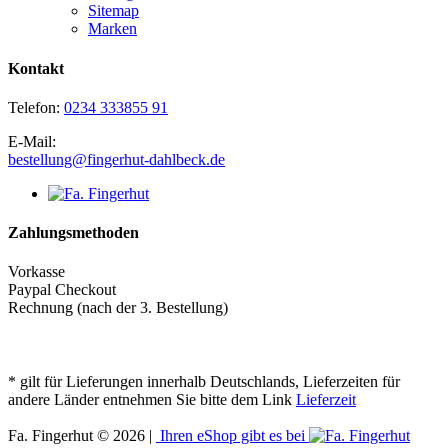
Sitemap
Marken
Kontakt
Telefon:
0234 333855 91
E-Mail:
bestellung@fingerhut-dahlbeck.de
Zahlungsmethoden
Vorkasse
Paypal Checkout
Rechnung (nach der 3. Bestellung)
* gilt für Lieferungen innerhalb Deutschlands, Lieferzeiten für
andere Länder entnehmen Sie bitte dem Link
Lieferzeit
Fa. Fingerhut © 2026 |
Ihren eShop gibt es bei