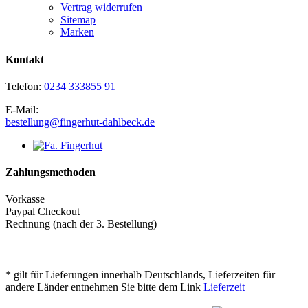
Vertrag widerrufen
Sitemap
Marken
Kontakt
Telefon:
0234 333855 91
E-Mail:
bestellung@fingerhut-dahlbeck.de
Zahlungsmethoden
Vorkasse
Paypal Checkout
Rechnung (nach der 3. Bestellung)
* gilt für Lieferungen innerhalb Deutschlands, Lieferzeiten für
andere Länder entnehmen Sie bitte dem Link
Lieferzeit