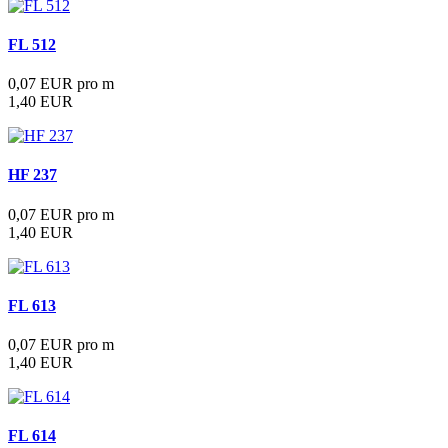
FL 512
0,07 EUR pro m
1,40 EUR
HF 237
0,07 EUR pro m
1,40 EUR
FL 613
0,07 EUR pro m
1,40 EUR
FL 614