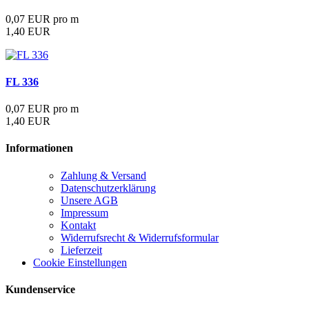
0,07 EUR pro m
1,40 EUR
FL 336
0,07 EUR pro m
1,40 EUR
Informationen
Zahlung & Versand
Datenschutzerklärung
Unsere AGB
Impressum
Kontakt
Widerrufsrecht & Widerrufsformular
Lieferzeit
Cookie Einstellungen
Kundenservice