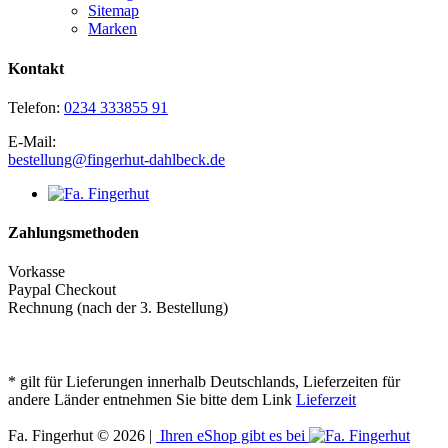
Sitemap
Marken
Kontakt
Telefon:
0234 333855 91
E-Mail:
bestellung@fingerhut-dahlbeck.de
Zahlungsmethoden
Vorkasse
Paypal Checkout
Rechnung (nach der 3. Bestellung)
* gilt für Lieferungen innerhalb Deutschlands, Lieferzeiten für
andere Länder entnehmen Sie bitte dem Link
Lieferzeit
Fa. Fingerhut © 2026 |
Ihren eShop gibt es bei