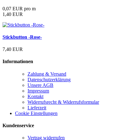
0,07 EUR pro m
1,40 EUR
Stickbutton -Rose-
7,40 EUR
Informationen
Zahlung & Versand
Datenschutzerklärung
Unsere AGB
Impressum
Kontakt
Widerrufsrecht & Widerrufsformular
Lieferzeit
Cookie Einstellungen
Kundenservice
Vertrag widerrufen