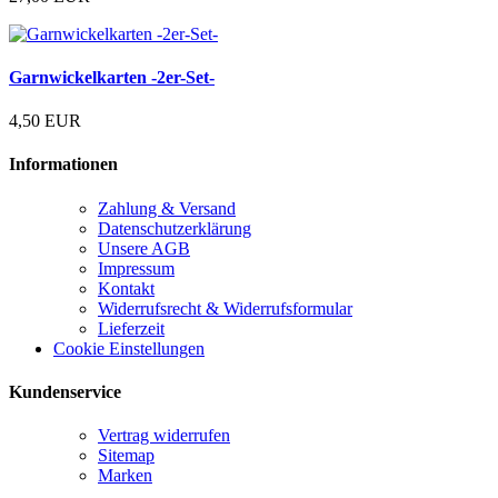
Garnwickelkarten -2er-Set-
4,50 EUR
Informationen
Zahlung & Versand
Datenschutzerklärung
Unsere AGB
Impressum
Kontakt
Widerrufsrecht & Widerrufsformular
Lieferzeit
Cookie Einstellungen
Kundenservice
Vertrag widerrufen
Sitemap
Marken