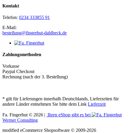
Kontakt
Telefon:
0234 333855 91
E-Mail:
bestellung@fingerhut-dahlbeck.de
Zahlungsmethoden
Vorkasse
Paypal Checkout
Rechnung (nach der 3. Bestellung)
* gilt für Lieferungen innerhalb Deutschlands, Lieferzeiten für
andere Länder entnehmen Sie bitte dem Link
Lieferzeit
Fa. Fingerhut © 2026 |
Ihren eShop gibt es bei
Werner Consulting
mod
ified eCommerce Shopsoftware © 2009-2026