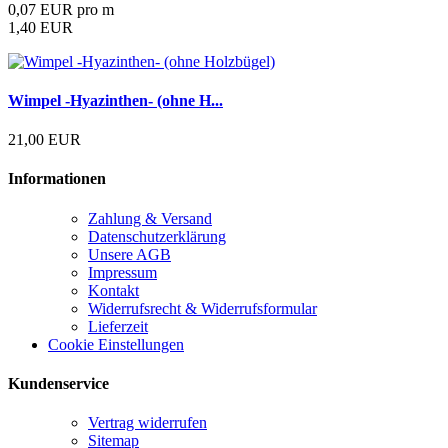
0,07 EUR pro m
1,40 EUR
Wimpel -Hyazinthen- (ohne H...
21,00 EUR
Informationen
Zahlung & Versand
Datenschutzerklärung
Unsere AGB
Impressum
Kontakt
Widerrufsrecht & Widerrufsformular
Lieferzeit
Cookie Einstellungen
Kundenservice
Vertrag widerrufen
Sitemap