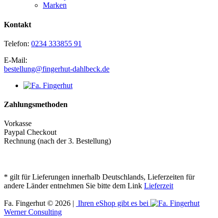
Marken
Kontakt
Telefon:
0234 333855 91
E-Mail:
bestellung@fingerhut-dahlbeck.de
Zahlungsmethoden
Vorkasse
Paypal Checkout
Rechnung (nach der 3. Bestellung)
* gilt für Lieferungen innerhalb Deutschlands, Lieferzeiten für
andere Länder entnehmen Sie bitte dem Link
Lieferzeit
Fa. Fingerhut © 2026 |
Ihren eShop gibt es bei
Werner Consulting