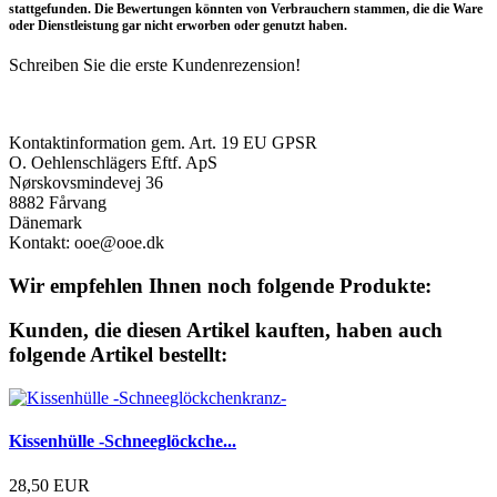
stattgefunden. Die Bewertungen könnten von Verbrauchern stammen, die die Ware
oder Dienstleistung gar nicht erworben oder genutzt haben.
Schreiben Sie die erste Kundenrezension!
Produktsicherheit
Kontaktinformation gem. Art. 19 EU GPSR
O. Oehlenschlägers Eftf. ApS
Nørskovsmindevej 36
8882 Fårvang
Dänemark
Kontakt: ooe@ooe.dk
Wir empfehlen Ihnen noch folgende Produkte:
Kunden, die diesen Artikel kauften, haben auch
folgende Artikel bestellt:
Kissenhülle -Schneeglöckche...
28,50 EUR