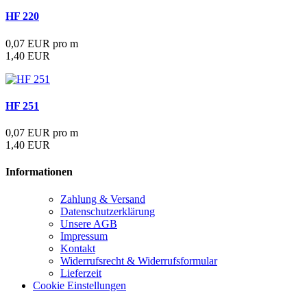
HF 220
0,07 EUR pro m
1,40 EUR
HF 251
0,07 EUR pro m
1,40 EUR
Informationen
Zahlung & Versand
Datenschutzerklärung
Unsere AGB
Impressum
Kontakt
Widerrufsrecht & Widerrufsformular
Lieferzeit
Cookie Einstellungen