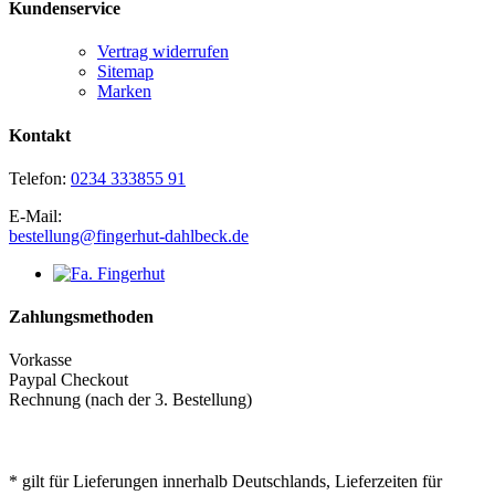
Kundenservice
Vertrag widerrufen
Sitemap
Marken
Kontakt
Telefon:
0234 333855 91
E-Mail:
bestellung@fingerhut-dahlbeck.de
Zahlungsmethoden
Vorkasse
Paypal Checkout
Rechnung (nach der 3. Bestellung)
* gilt für Lieferungen innerhalb Deutschlands, Lieferzeiten für