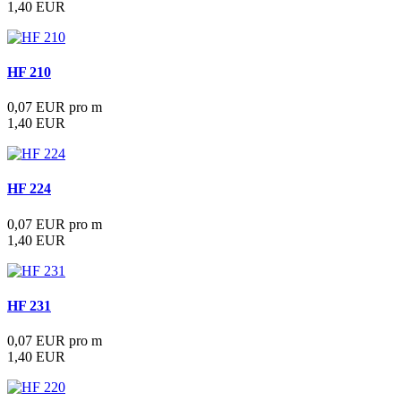
1,40 EUR
HF 210
0,07 EUR pro m
1,40 EUR
HF 224
0,07 EUR pro m
1,40 EUR
HF 231
0,07 EUR pro m
1,40 EUR