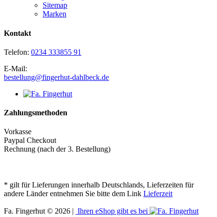
Sitemap
Marken
Kontakt
Telefon:
0234 333855 91
E-Mail:
bestellung@fingerhut-dahlbeck.de
Zahlungsmethoden
Vorkasse
Paypal Checkout
Rechnung (nach der 3. Bestellung)
* gilt für Lieferungen innerhalb Deutschlands, Lieferzeiten für
andere Länder entnehmen Sie bitte dem Link
Lieferzeit
Fa. Fingerhut © 2026 |
Ihren eShop gibt es bei