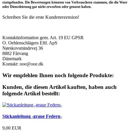
stattgefunden. Die Bewertungen könnten von Verbrauchern stammen, die die Ware
oder Dienstleistung gar nicht erworben oder genutzt haben.
Schreiben Sie die erste Kundenrezension!
Produktsicherheit
Kontaktinformation gem. Art. 19 EU GPSR
O. Oehlenschlägers Eftf. ApS
Nørskovsmindevej 36
8882 Fårvang
Dänemark
Kontakt: ooe@ooe.dk
Wir empfehlen Ihnen noch folgende Produkte:
Kunden, die diesen Artikel kauften, haben auch
folgende Artikel bestellt:
Stickanleitung -graue Federn-
9,00 EUR