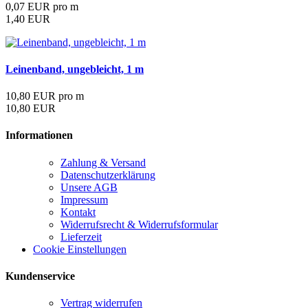
0,07 EUR pro m
1,40 EUR
Leinenband, ungebleicht, 1 m
10,80 EUR pro m
10,80 EUR
Informationen
Zahlung & Versand
Datenschutzerklärung
Unsere AGB
Impressum
Kontakt
Widerrufsrecht & Widerrufsformular
Lieferzeit
Cookie Einstellungen
Kundenservice
Vertrag widerrufen