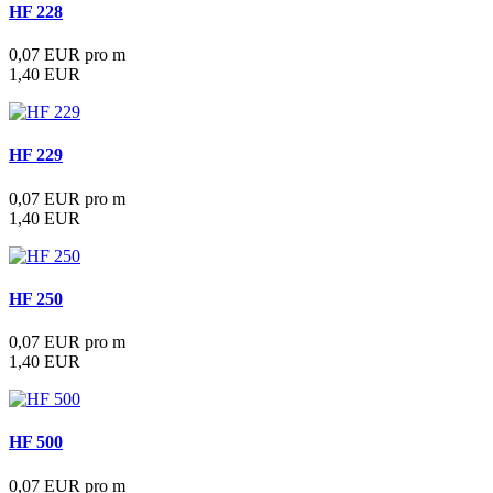
HF 228
0,07 EUR pro m
1,40 EUR
HF 229
0,07 EUR pro m
1,40 EUR
HF 250
0,07 EUR pro m
1,40 EUR
HF 500
0,07 EUR pro m