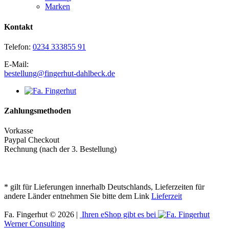
Marken
Kontakt
Telefon:
0234 333855 91
E-Mail:
bestellung@fingerhut-dahlbeck.de
Zahlungsmethoden
Vorkasse
Paypal Checkout
Rechnung (nach der 3. Bestellung)
* gilt für Lieferungen innerhalb Deutschlands, Lieferzeiten für
andere Länder entnehmen Sie bitte dem Link
Lieferzeit
Fa. Fingerhut © 2026 |
Ihren eShop gibt es bei
Werner Consulting