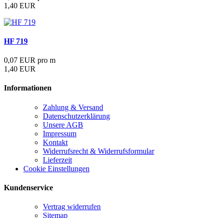
1,40 EUR
HF 719
0,07 EUR pro m
1,40 EUR
Informationen
Zahlung & Versand
Datenschutzerklärung
Unsere AGB
Impressum
Kontakt
Widerrufsrecht & Widerrufsformular
Lieferzeit
Cookie Einstellungen
Kundenservice
Vertrag widerrufen
Sitemap