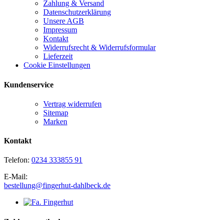
Zahlung & Versand
Datenschutzerklärung
Unsere AGB
Impressum
Kontakt
Widerrufsrecht & Widerrufsformular
Lieferzeit
Cookie Einstellungen
Kundenservice
Vertrag widerrufen
Sitemap
Marken
Kontakt
Telefon:
0234 333855 91
E-Mail:
bestellung@fingerhut-dahlbeck.de