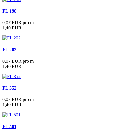
FL 198
0,07 EUR pro m
1,40 EUR
FL 202
0,07 EUR pro m
1,40 EUR
FL 352
0,07 EUR pro m
1,40 EUR
FL 501