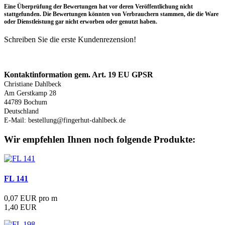
Eine Überprüfung der Bewertungen hat vor deren Veröffentlichung nicht
stattgefunden. Die Bewertungen könnten von Verbrauchern stammen, die die Ware
oder Dienstleistung gar nicht erworben oder genutzt haben.
Schreiben Sie die erste Kundenrezension!
Produktsicherheit
Kontaktinformation gem. Art. 19 EU GPSR
Christiane Dahlbeck
Am Gerstkamp 28
44789 Bochum
Deutschland
E-Mail: bestellung@fingerhut-dahlbeck.de
Wir empfehlen Ihnen noch folgende Produkte:
FL 141
0,07 EUR pro m
1,40 EUR