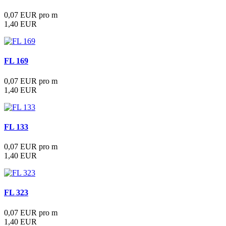
0,07 EUR pro m
1,40 EUR
FL 169
0,07 EUR pro m
1,40 EUR
FL 133
0,07 EUR pro m
1,40 EUR
FL 323
0,07 EUR pro m
1,40 EUR