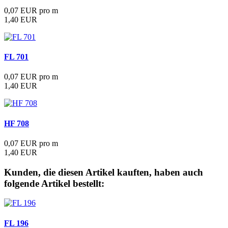
0,07 EUR pro m
1,40 EUR
FL 701
0,07 EUR pro m
1,40 EUR
HF 708
0,07 EUR pro m
1,40 EUR
Kunden, die diesen Artikel kauften, haben auch
folgende Artikel bestellt:
FL 196