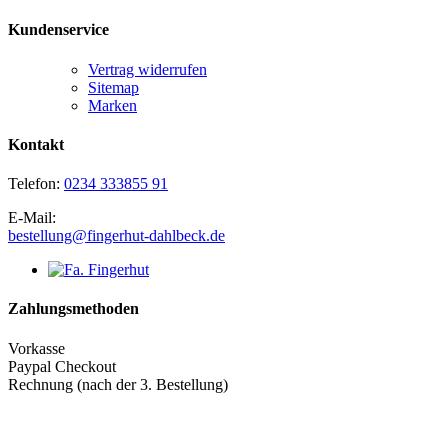
Kundenservice
Vertrag widerrufen
Sitemap
Marken
Kontakt
Telefon:
0234 333855 91
E-Mail:
bestellung@fingerhut-dahlbeck.de
Zahlungsmethoden
Vorkasse
Paypal Checkout
Rechnung (nach der 3. Bestellung)