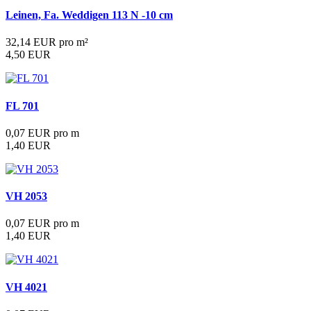
Leinen, Fa. Weddigen 113 N -10 cm
32,14 EUR pro m²
4,50 EUR
FL 701
0,07 EUR pro m
1,40 EUR
VH 2053
0,07 EUR pro m
1,40 EUR
VH 4021