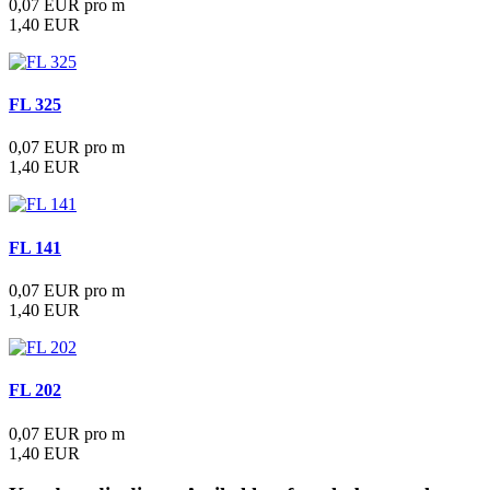
0,07 EUR pro m
1,40 EUR
FL 325
0,07 EUR pro m
1,40 EUR
FL 141
0,07 EUR pro m
1,40 EUR
FL 202
0,07 EUR pro m
1,40 EUR