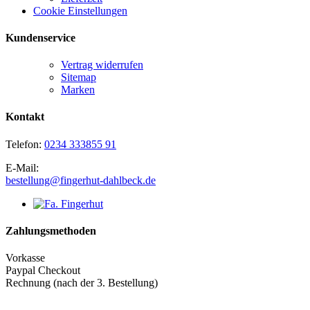
Cookie Einstellungen
Kundenservice
Vertrag widerrufen
Sitemap
Marken
Kontakt
Telefon:
0234 333855 91
E-Mail:
bestellung@fingerhut-dahlbeck.de
Zahlungsmethoden
Vorkasse
Paypal Checkout
Rechnung (nach der 3. Bestellung)