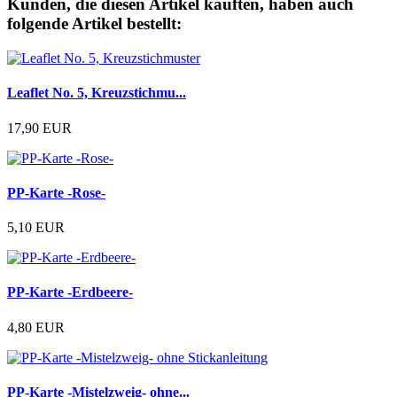
Kunden, die diesen Artikel kauften, haben auch
folgende Artikel bestellt:
Leaflet No. 5, Kreuzstichmu...
17,90 EUR
PP-Karte -Rose-
5,10 EUR
PP-Karte -Erdbeere-
4,80 EUR
PP-Karte -Mistelzweig- ohne...