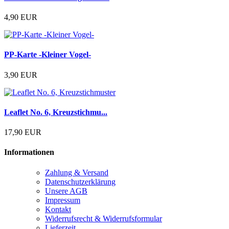
4,90 EUR
PP-Karte -Kleiner Vogel-
3,90 EUR
Leaflet No. 6, Kreuzstichmu...
17,90 EUR
Informationen
Zahlung & Versand
Datenschutzerklärung
Unsere AGB
Impressum
Kontakt
Widerrufsrecht & Widerrufsformular
Lieferzeit