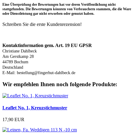
Eine Überprüfung der Bewertungen hat vor deren Veröffentlichung nicht
stattgefunden. Die Bewertungen könnten von Verbrauchern stammen, die die Ware
oder Dienstleistung gar nicht erworben oder genutzt haben.
Schreiben Sie die erste Kundenrezension!
Produktsicherheit
Kontaktinformation gem. Art. 19 EU GPSR
Christiane Dahlbeck
Am Gerstkamp 28
44789 Bochum
Deutschland
E-Mail: bestellung@fingerhut-dahlbeck.de
Wir empfehlen Ihnen noch folgende Produkte:
Leaflet No. 1, Kreuzstichmuster
17,90 EUR