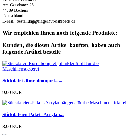
Am Gerstkamp 28
44789 Bochum
Deutschland
E-Mail: bestellung@fingerhut-dahlbeck.de
Wir empfehlen Ihnen noch folgende Produkte:
Kunden, die diesen Artikel kauften, haben auch
folgende Artikel bestellt:
Stickdatei -Rosenbouquet-, ...
9,90 EUR
Stickdateien-Paket -Acrylan...
8,90 EUR