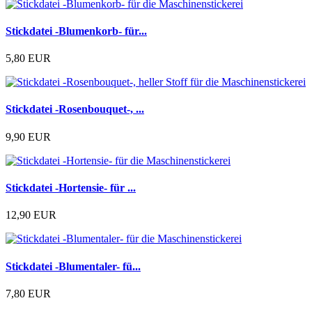
Stickdatei -Blumenkorb- für...
5,80 EUR
Stickdatei -Rosenbouquet-, ...
9,90 EUR
Stickdatei -Hortensie- für ...
12,90 EUR
Stickdatei -Blumentaler- fü...
7,80 EUR