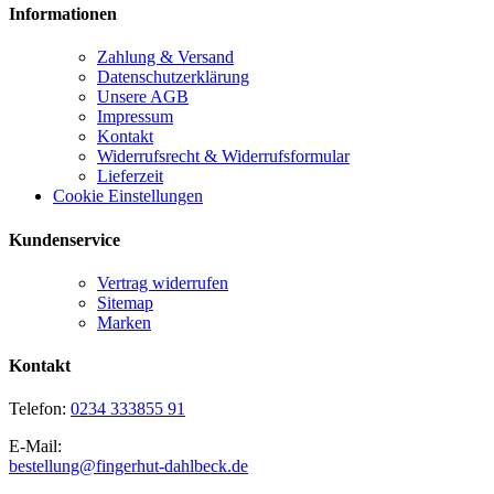
Informationen
Zahlung & Versand
Datenschutzerklärung
Unsere AGB
Impressum
Kontakt
Widerrufsrecht & Widerrufsformular
Lieferzeit
Cookie Einstellungen
Kundenservice
Vertrag widerrufen
Sitemap
Marken
Kontakt
Telefon:
0234 333855 91
E-Mail:
bestellung@fingerhut-dahlbeck.de