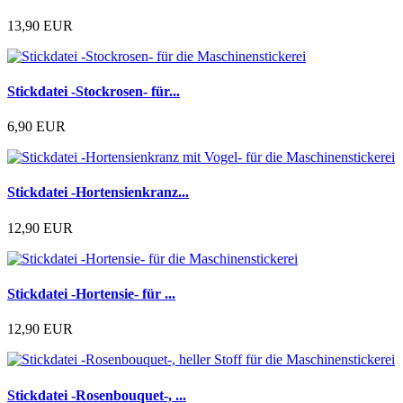
13,90 EUR
Stickdatei -Stockrosen- für...
6,90 EUR
Stickdatei -Hortensienkranz...
12,90 EUR
Stickdatei -Hortensie- für ...
12,90 EUR
Stickdatei -Rosenbouquet-, ...