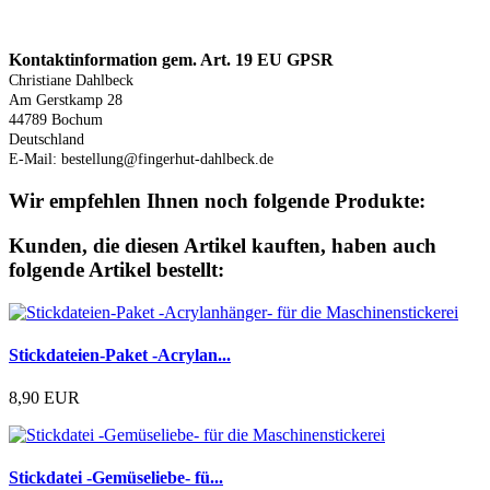
Produktsicherheit
Kontaktinformation gem. Art. 19 EU GPSR
Christiane Dahlbeck
Am Gerstkamp 28
44789 Bochum
Deutschland
E-Mail: bestellung@fingerhut-dahlbeck.de
Wir empfehlen Ihnen noch folgende Produkte:
Kunden, die diesen Artikel kauften, haben auch
folgende Artikel bestellt:
Stickdateien-Paket -Acrylan...
8,90 EUR
Stickdatei -Gemüseliebe- fü...