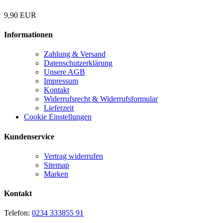
9,90 EUR
Informationen
Zahlung & Versand
Datenschutzerklärung
Unsere AGB
Impressum
Kontakt
Widerrufsrecht & Widerrufsformular
Lieferzeit
Cookie Einstellungen
Kundenservice
Vertrag widerrufen
Sitemap
Marken
Kontakt
Telefon:
0234 333855 91