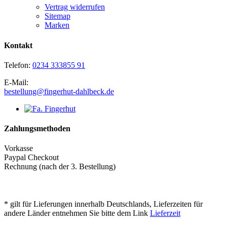
Vertrag widerrufen
Sitemap
Marken
Kontakt
Telefon:
0234 333855 91
E-Mail:
bestellung@fingerhut-dahlbeck.de
Zahlungsmethoden
Vorkasse
Paypal Checkout
Rechnung (nach der 3. Bestellung)
* gilt für Lieferungen innerhalb Deutschlands, Lieferzeiten für
andere Länder entnehmen Sie bitte dem Link
Lieferzeit