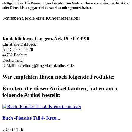
stattgefunden. Die Bewertungen könnten von Verbrauchern stammen, die die Ware
oder Dienstleistung gar nicht erworben oder genutzt haben.
Schreiben Sie die erste Kundenrezension!
Produktsicherheit
Kontaktinformation gem. Art. 19 EU GPSR
Christiane Dahlbeck
Am Gerstkamp 28
44789 Bochum
Deutschland
E-Mail: bestellung@fingerhut-dahlbeck.de
Wir empfehlen Ihnen noch folgende Produkte:
Kunden, die diesen Artikel kauften, haben auch
folgende Artikel bestellt:
Buch -Florales Teil 4- Kreu...
23,90 EUR