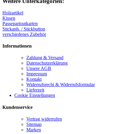
Weitere Unterkategorien:
Holzartikel
Kissen
Passepartoutkarten
Stickanh. / Stickbutton
verschiedenes Zubehör
Informationen
Zahlung & Versand
Datenschutzerklärung
Unsere AGB
Impressum
Kontakt
Widerrufsrecht & Widerrufsformular
Lieferzeit
Cookie Einstellungen
Kundenservice
Vertrag widerrufen
Sitemap
Marken